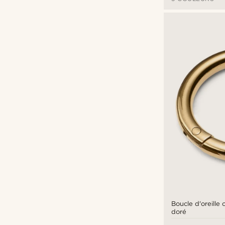
Boucle d'oreille 
doré