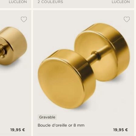
LUCLEON
2 COULEURS
LUCLEON
Gravable
Boucle d'oreille or 8 mm
19,95 €
19,95 €