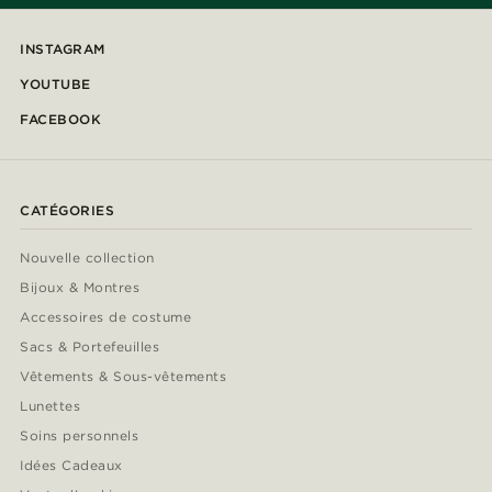
INSTAGRAM
YOUTUBE
FACEBOOK
CATÉGORIES
Nouvelle collection
Bijoux & Montres
Accessoires de costume
Sacs & Portefeuilles
Vêtements & Sous-vêtements
Lunettes
Soins personnels
Idées Cadeaux