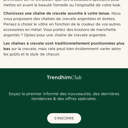
mettre en avant la beauté formelle ou l'originalité de votre look.
Choisissez une chaîne de cravate assortie à votre tenue.
Nous
vous proposons des chaînes de cravate argentées et dorées.
Pensez à choisir le vôtre en fonction de la couleur de vos autres
accessoires en métal. Vous portez des boutons de manchette
argentés ? Optez pour une chaîne de cravate argentée.
Les chaînes à cravate sont traditionnellement positionnées plus
bas
sur la cravate, mais cela peut bien évidemment varier selon
les goûts et le style de chacun.
Soyez le premier informé des nouveautés, des dernières
tendances & des offres spéciales.
S'INSCRIRE