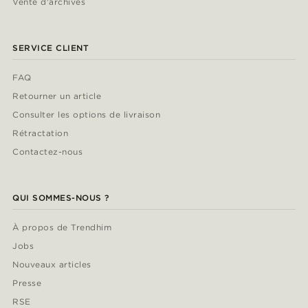
Vente d'archives
SERVICE CLIENT
FAQ
Retourner un article
Consulter les options de livraison
Rétractation
Contactez-nous
QUI SOMMES-NOUS ?
À propos de Trendhim
Jobs
Nouveaux articles
Presse
RSE