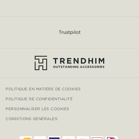
Trustpilot
POLITIQUE EN MATIÈRE DE COOKIES
POLITIQUE DE CONFIDENTIALITÉ
PERSONNALISER LES COOKIES
CONDITIONS GÉNÉRALES