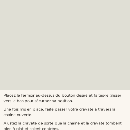
Placez le fermoir au-dessus du bouton désiré et faites-le glisser
vers le bas pour sécuriser sa position.
Une fois mis en place, faite passer votre cravate à travers la
chaîne ouverte.
Ajustez la cravate de sorte que la chaîne et la cravate tombent
bien à plat et soient centrées.