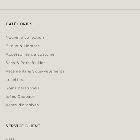
CATÉGORIES
Nouvelle collection
Bijoux & Montres
Accessoires de costume
Sacs & Portefeuilles
Vêtements & Sous-vêtements
Lunettes
Soins personnels
Idées Cadeaux
Vente d'archives
SERVICE CLIENT
FAQ