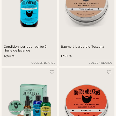
Conditionneur pour barbe à
Baume à barbe bio Toscana
l'huile de lavande
17,95 €
17,95 €
GOLDEN BEARDS
GOLDEN BEARDS