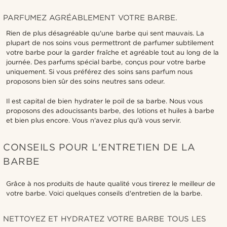
PARFUMEZ AGRÉABLEMENT VOTRE BARBE.
Rien de plus désagréable qu'une barbe qui sent mauvais. La
plupart de nos soins vous permettront de parfumer subtilement
votre barbe pour la garder fraîche et agréable tout au long de la
journée. Des parfums spécial barbe, conçus pour votre barbe
uniquement. Si vous préférez des soins sans parfum nous
proposons bien sûr des soins neutres sans odeur.
Il est capital de bien hydrater le poil de sa barbe. Nous vous
proposons des adoucissants barbe, des lotions et huiles à barbe
et bien plus encore. Vous n'avez plus qu'à vous servir.
CONSEILS POUR L'ENTRETIEN DE LA
BARBE
Grâce à nos produits de haute qualité vous tirerez le meilleur de
votre barbe. Voici quelques conseils d'entretien de la barbe.
NETTOYEZ ET HYDRATEZ VOTRE BARBE TOUS LES