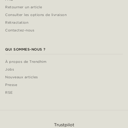
Retourner un article
Consulter les options de livraison
Rétractation
Contactez-nous
QUI SOMMES-NOUS ?
À propos de Trendhim
Jobs
Nouveaux articles
Presse
RSE
Trustpilot