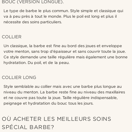
BOUC (VERSION LONGUE).
Le type de barbe le plus commun. Style simple et classique qui
va à peu près à tout le monde. Plus le poil est long et plus il
nécessite des soins particuliers.
COLLIER
Un classique, la barbe est fine au bord des joues et enveloppe
votre menton, sans trop d'épaisseur et sans couvrir toute la joue.
Ce style demande une taille régulière mais également une bonne
hydratation. Du poil, et de la peau.
COLLIER LONG
Style semblable au collier mais avec une barbe plus longue au
niveau du menton. La barbe reste fine au niveau des maxillaires
et ne couvre pas toute la joue. Taille régulière indispensable,
peignage et hydratation du bouc tous les jours.
OÙ ACHETER LES MEILLEURS SOINS
SPÉCIAL BARBE?