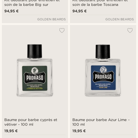
soin de la barbe Big sur
soin de la barbe Toscana
94,95 €
94,95 €
GOLDEN BEARDS
GOLDEN BEARDS
Baume pour barbe cyprès et
Baume pour barbe Azur Lime -
vétiver - 100 ml
100 ml
19,95 €
19,95 €