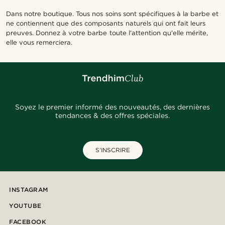
Dans notre boutique. Tous nos soins sont spécifiques à la barbe et
ne contiennent que des composants naturels qui ont fait leurs
preuves. Donnez à votre barbe toute l'attention qu'elle mérite,
elle vous remerciera.
Soyez le premier informé des nouveautés, des dernières
tendances & des offres spéciales.
S'INSCRIRE
INSTAGRAM
YOUTUBE
FACEBOOK