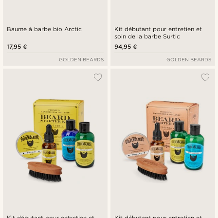
Baume à barbe bio Arctic
Kit débutant pour entretien et
soin de la barbe Surtic
17,95 €
94,95 €
GOLDEN BEARDS
GOLDEN BEARDS
Kit débutant pour entretien et
Kit débutant pour entretien et