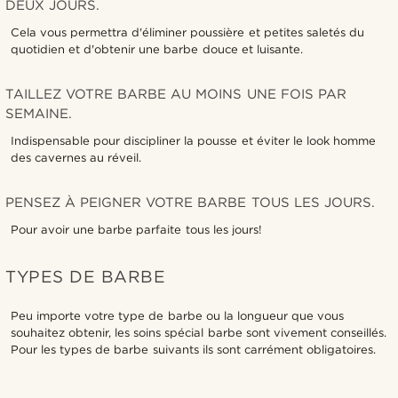
DEUX JOURS.
Cela vous permettra d'éliminer poussière et petites saletés du
quotidien et d'obtenir une barbe douce et luisante.
TAILLEZ VOTRE BARBE AU MOINS UNE FOIS PAR
SEMAINE.
Indispensable pour discipliner la pousse et éviter le look homme
des cavernes au réveil.
PENSEZ À PEIGNER VOTRE BARBE TOUS LES JOURS.
Pour avoir une barbe parfaite tous les jours!
TYPES DE BARBE
Peu importe votre type de barbe ou la longueur que vous
souhaitez obtenir, les soins spécial barbe sont vivement conseillés.
Pour les types de barbe suivants ils sont carrément obligatoires.