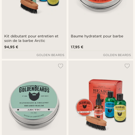
Kit débutant pour entretien et
Baume hydratant pour barbe
soin de la barbe Arctic
94,95 €
17,95 €
GOLDEN BEARDS
GOLDEN BEARDS