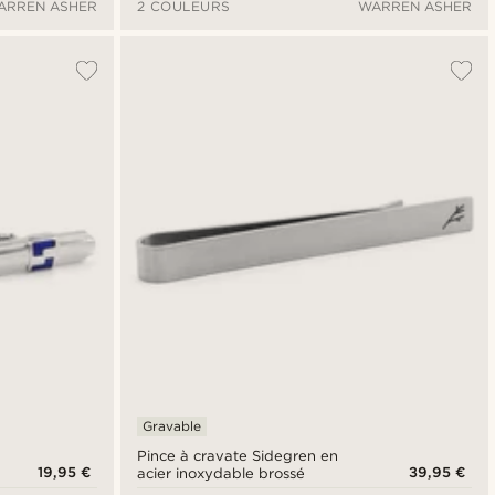
ARREN ASHER
2 COULEURS
WARREN ASHER
Gravable
Pince à cravate Sidegren en
19,95 €
39,95 €
acier inoxydable brossé