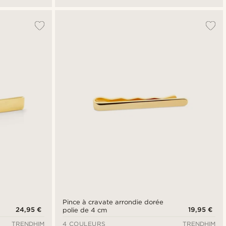
Pince à cravate arrondie dorée
24,95 €
19,95 €
polie de 4 cm
TRENDHIM
4 COULEURS
TRENDHIM