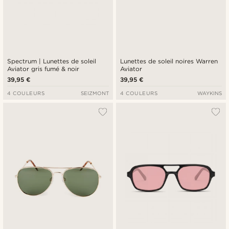
Spectrum | Lunettes de soleil
Lunettes de soleil noires Warren
Aviator gris fumé & noir
Aviator
39,95 €
39,95 €
4 COULEURS
SEIZMONT
4 COULEURS
WAYKINS