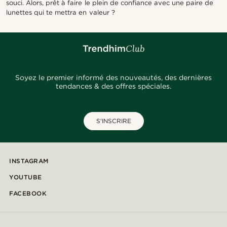
souci. Alors, prêt à faire le plein de confiance avec une paire de
lunettes qui te mettra en valeur ?
Soyez le premier informé des nouveautés, des dernières
tendances & des offres spéciales.
S'INSCRIRE
INSTAGRAM
YOUTUBE
FACEBOOK