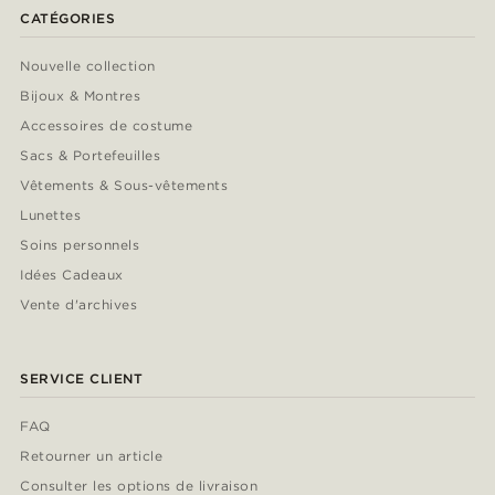
CATÉGORIES
Nouvelle collection
Bijoux & Montres
Accessoires de costume
Sacs & Portefeuilles
Vêtements & Sous-vêtements
Lunettes
Soins personnels
Idées Cadeaux
Vente d'archives
SERVICE CLIENT
FAQ
Retourner un article
Consulter les options de livraison