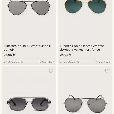
Lunettes de soleil Aviateur noir
Lunettes polarisantes Aviator
de noir
dorées à verres vert foncé
24,95 €
24,95 €
21 COULEURS
PAUL RILEY
21 COULEURS
PAUL RILEY