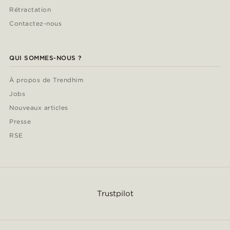
Rétractation
Contactez-nous
QUI SOMMES-NOUS ?
À propos de Trendhim
Jobs
Nouveaux articles
Presse
RSE
Trustpilot