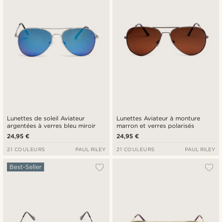
Lunettes de soleil Aviateur
Lunettes Aviateur à monture
argentées à verres bleu miroir
marron et verres polarisés
24,95 €
24,95 €
21 COULEURS
PAUL RILEY
21 COULEURS
PAUL RILEY
Best-Seller