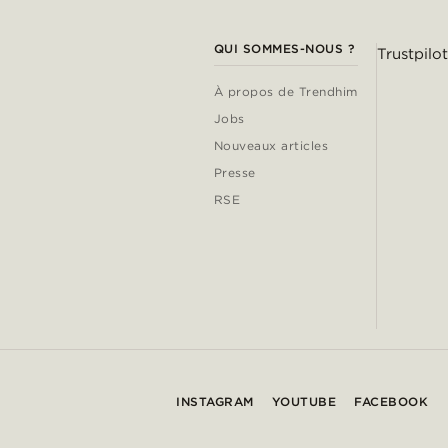
QUI SOMMES-NOUS ?
Trustpilot
À propos de Trendhim
Jobs
Nouveaux articles
Presse
RSE
INSTAGRAM
YOUTUBE
FACEBOOK