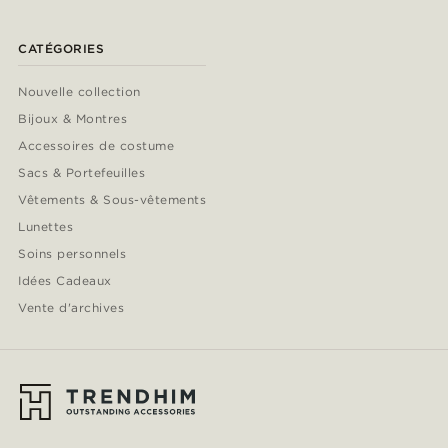
CATÉGORIES
Nouvelle collection
Bijoux & Montres
Accessoires de costume
Sacs & Portefeuilles
Vêtements & Sous-vêtements
Lunettes
Soins personnels
Idées Cadeaux
Vente d'archives