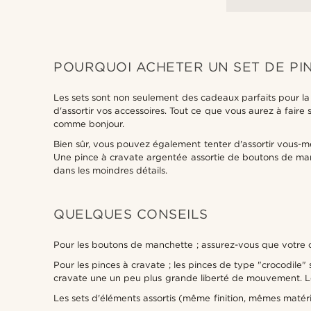
POURQUOI ACHETER UN SET DE PI
Les sets sont non seulement des cadeaux parfaits pour la 
d'assortir vos accessoires. Tout ce que vous aurez à faire
comme bonjour.
Bien sûr, vous pouvez également tenter d'assortir vous-
Une pince à cravate argentée assortie de boutons de manch
dans les moindres détails.
QUELQUES CONSEILS
Pour les boutons de manchette ; assurez-vous que votre 
Pour les pinces à cravate ; les pinces de type "crocodile"
cravate une un peu plus grande liberté de mouvement. Le 
Les sets d'éléments assortis (même finition, mêmes matér