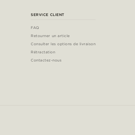
SERVICE CLIENT
FAQ
Retourner un article
Consulter les options de livraison
Rétractation
Contactez-nous