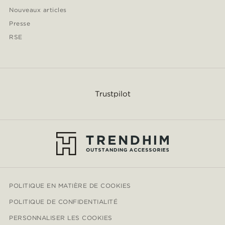
Nouveaux articles
Presse
RSE
Trustpilot
POLITIQUE EN MATIÈRE DE COOKIES
POLITIQUE DE CONFIDENTIALITÉ
PERSONNALISER LES COOKIES