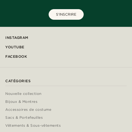
S'INSCRIRE
INSTAGRAM
YOUTUBE
FACEBOOK
CATÉGORIES
Nouvelle collection
Bijoux & Montres
Accessoires de costume
Sacs & Portefeuilles
Vêtements & Sous-vêtements