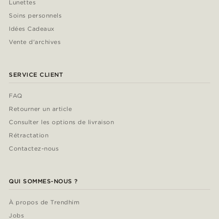
Lunettes
Soins personnels
Idées Cadeaux
Vente d'archives
SERVICE CLIENT
FAQ
Retourner un article
Consulter les options de livraison
Rétractation
Contactez-nous
QUI SOMMES-NOUS ?
À propos de Trendhim
Jobs