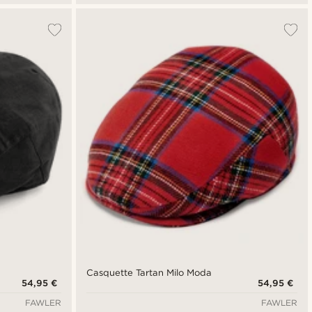
Casquette Tartan Milo Moda
54,95 €
54,95 €
FAWLER
FAWLER