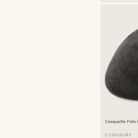
Casquette Fido 
2 COULEURS