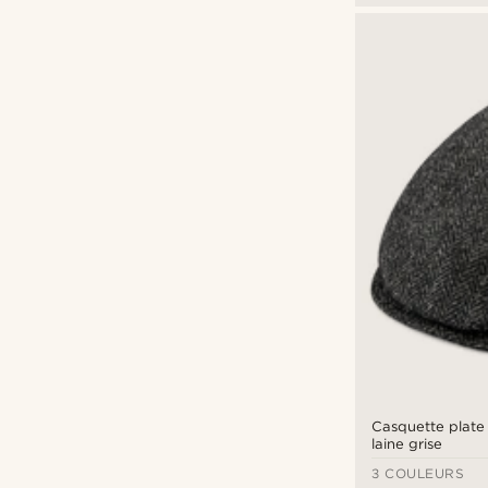
Casquette plate
laine grise
3 COULEURS