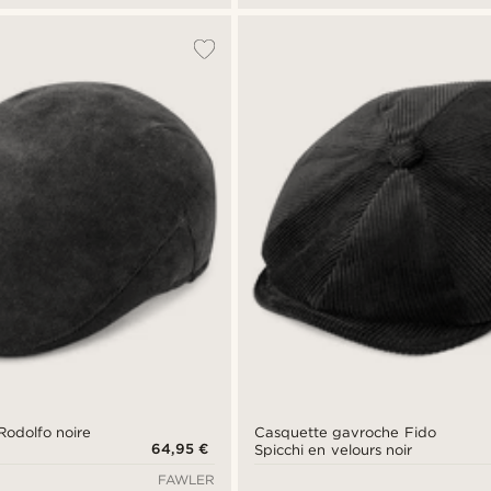
Rodolfo noire
Casquette gavroche Fido
64,95 €
Spicchi en velours noir
FAWLER