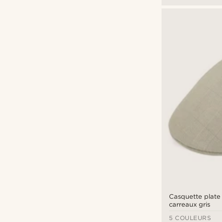
Casquette plate 
carreaux gris
5 COULEURS