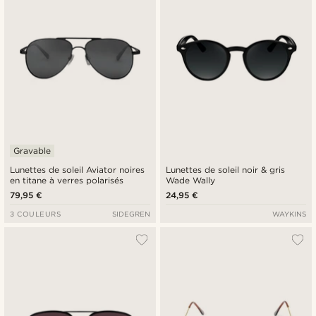
Gravable
Lunettes de soleil Aviator noires
Lunettes de soleil noir & gris
en titane à verres polarisés
Wade Wally
79,95 €
24,95 €
3 COULEURS
SIDEGREN
WAYKINS