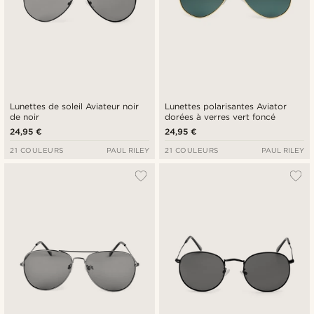
Lunettes de soleil Aviateur noir
Lunettes polarisantes Aviator
de noir
dorées à verres vert foncé
24,95 €
24,95 €
21 COULEURS
PAUL RILEY
21 COULEURS
PAUL RILEY