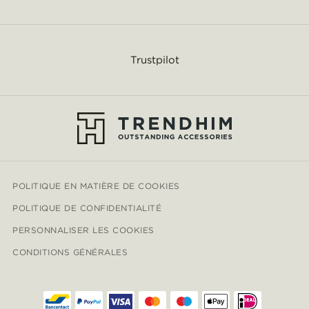
Trustpilot
POLITIQUE EN MATIÈRE DE COOKIES
POLITIQUE DE CONFIDENTIALITÉ
PERSONNALISER LES COOKIES
CONDITIONS GÉNÉRALES