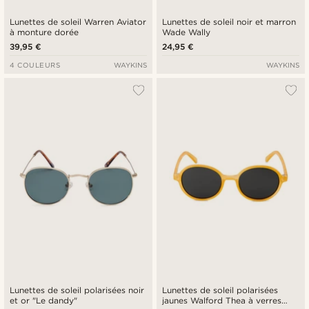
Lunettes de soleil Warren Aviator
Lunettes de soleil noir et marron
à monture dorée
Wade Wally
39,95 €
24,95 €
4 COULEURS
WAYKINS
WAYKINS
Lunettes de soleil polarisées noir
Lunettes de soleil polarisées
et or "Le dandy"
jaunes Walford Thea à verres