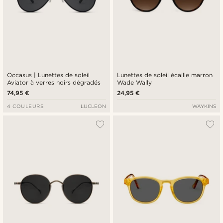
Occasus | Lunettes de soleil
Lunettes de soleil écaille marron
Aviator à verres noirs dégradés
Wade Wally
74,95 €
24,95 €
4 COULEURS
LUCLEON
WAYKINS