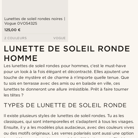
Lunettes de soleil rondes noires |
Vogue 0VO5432S
125,00 €
2 COULEURS
VOGUE
LUNETTE DE SOLEIL RONDE
HOMME
Les lunettes de soleil rondes pour hommes, c'est le must-have
pour un look à la fois élégant et décontracté. Elles ajoutent une
touche de mystère et de charme à n'importe quelle tenue. Que
tu sois en terrasse avec des amis ou en balade en ville, ces
lunettes te donneront une allure irrésistible. Prêt à faire tourner
les têtes ?
TYPES DE LUNETTE DE SOLEIL RONDE
Il existe plusieurs styles de lunettes de soleil rondes. Tu as les
classiques, qui sont intemporelles et s'adaptent à tous les visages.
Ensuite, il y a les modèles plus audacieux, avec des couleurs vives
ou des motifs originaux. Les verres polarisés sont aussi une option