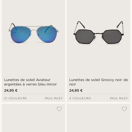
Lunettes de soleil Aviateur
Lunettes de soleil Groovy noir de
argentées à verres bleu miroir
noir
24,95 €
24,95 €
21 COULEURS
PAUL RILEY
4 COULEURS
PAUL RILEY