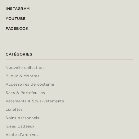
INSTAGRAM
YOUTUBE
FACEBOOK
CATÉGORIES
Nouvelle collection
Bijoux & Montres
Accessoires de costume
Sacs & Portefeuilles
Vêtements & Sous-vêtements
Lunettes
Soins personnels
Idées Cadeaux
Vente d'archives