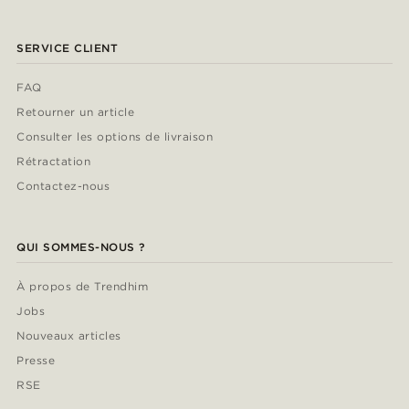
SERVICE CLIENT
FAQ
Retourner un article
Consulter les options de livraison
Rétractation
Contactez-nous
QUI SOMMES-NOUS ?
À propos de Trendhim
Jobs
Nouveaux articles
Presse
RSE