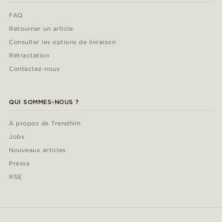
FAQ
Retourner un article
Consulter les options de livraison
Rétractation
Contactez-nous
QUI SOMMES-NOUS ?
À propos de Trendhim
Jobs
Nouveaux articles
Presse
RSE