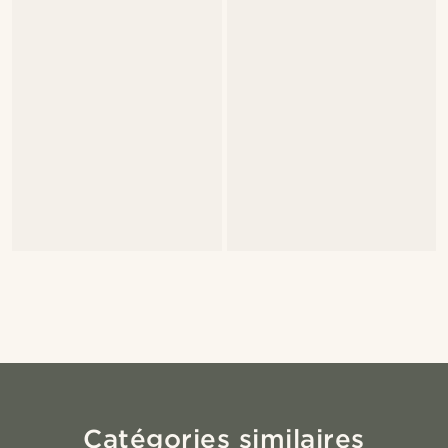
Catégories similaires