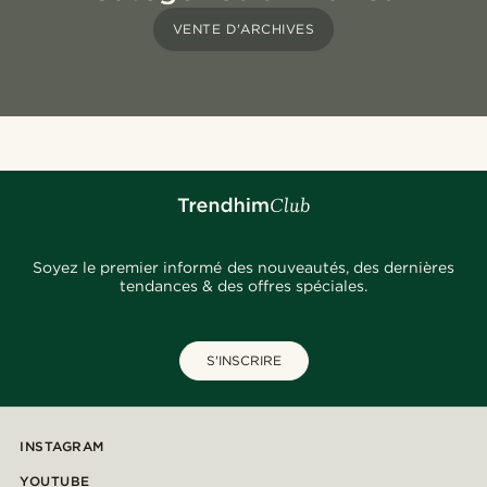
VENTE D'ARCHIVES
Soyez le premier informé des nouveautés, des dernières
tendances & des offres spéciales.
S'INSCRIRE
INSTAGRAM
YOUTUBE