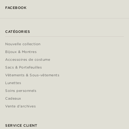
FACEBOOK
CATÉGORIES
Nouvelle collection
Bijoux & Montres
Accessoires de costume
Sacs & Portefeuilles
Vêtements & Sous-vêtements
Lunettes
Soins personnels
Cadeaux
Vente d'archives
SERVICE CLIENT