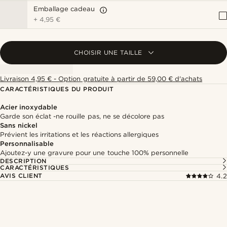
Emballage cadeau
+
4,95 €
CHOISIR UNE TAILLE
Livraison 4,95 € - Option gratuite à partir de 59,00 € d'achats
CARACTÉRISTIQUES DU PRODUIT
Acier inoxydable
Garde son éclat -ne rouille pas, ne se décolore pas
Sans nickel
Prévient les irritations et les réactions allergiques
Personnalisable
Ajoutez-y une gravure pour une touche 100% personnelle
DESCRIPTION
CARACTÉRISTIQUES
AVIS CLIENT
4.2