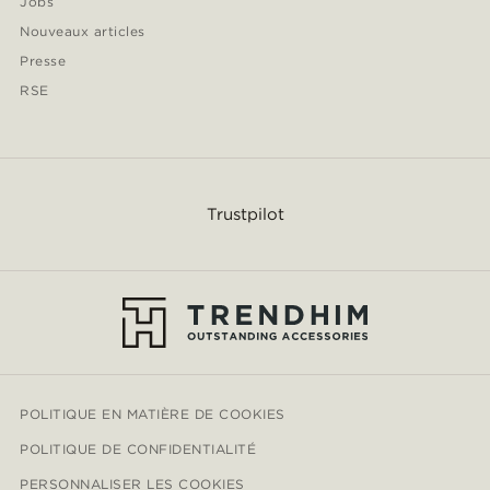
Jobs
Nouveaux articles
Presse
RSE
Trustpilot
POLITIQUE EN MATIÈRE DE COOKIES
POLITIQUE DE CONFIDENTIALITÉ
PERSONNALISER LES COOKIES