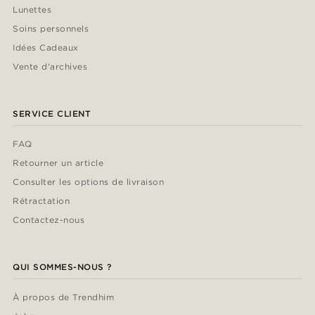
Lunettes
Soins personnels
Idées Cadeaux
Vente d'archives
SERVICE CLIENT
FAQ
Retourner un article
Consulter les options de livraison
Rétractation
Contactez-nous
QUI SOMMES-NOUS ?
À propos de Trendhim