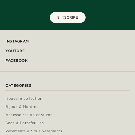
S'INSCRIRE
INSTAGRAM
YOUTUBE
FACEBOOK
CATÉGORIES
Nouvelle collection
Bijoux & Montres
Accessoires de costume
Sacs & Portefeuilles
Vêtements & Sous-vêtements