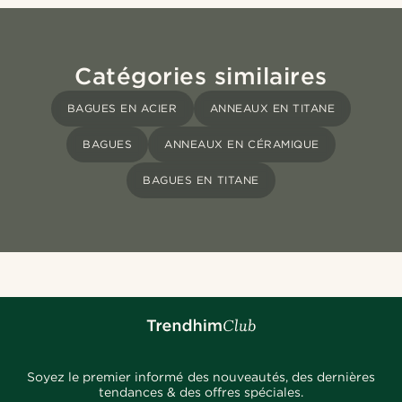
Catégories similaires
BAGUES EN ACIER
ANNEAUX EN TITANE
BAGUES
ANNEAUX EN CÉRAMIQUE
BAGUES EN TITANE
Soyez le premier informé des nouveautés, des dernières
tendances & des offres spéciales.