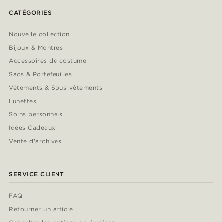
CATÉGORIES
Nouvelle collection
Bijoux & Montres
Accessoires de costume
Sacs & Portefeuilles
Vêtements & Sous-vêtements
Lunettes
Soins personnels
Idées Cadeaux
Vente d'archives
SERVICE CLIENT
FAQ
Retourner un article