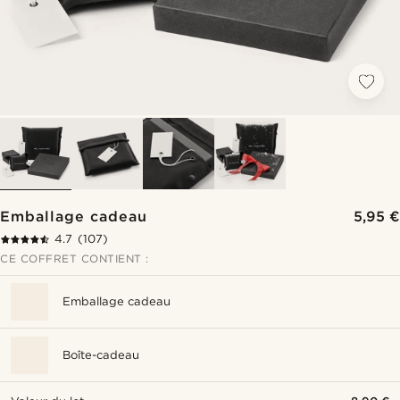
Emballage cadeau
5,95 €
4.7
(107)
CE COFFRET CONTIENT :
Emballage cadeau
Boîte-cadeau