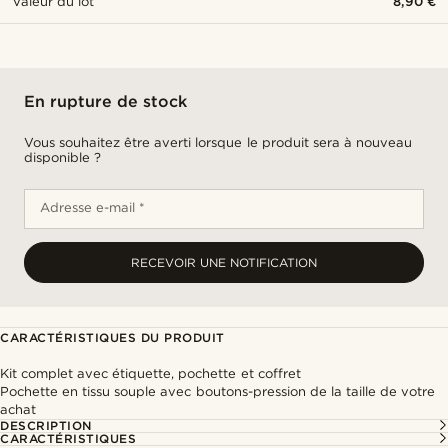
Valeur du lot
8,90 €
En rupture de stock
Vous souhaitez être averti lorsque le produit sera à nouveau
disponible ?
Adresse e-mail *
RECEVOIR UNE NOTIFICATION
CARACTÉRISTIQUES DU PRODUIT
Kit complet avec étiquette, pochette et coffret
Pochette en tissu souple avec boutons-pression de la taille de votre
achat
DESCRIPTION
CARACTÉRISTIQUES