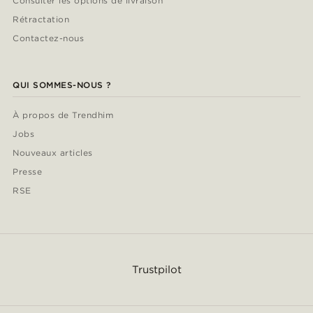
Consulter les options de livraison
Rétractation
Contactez-nous
QUI SOMMES-NOUS ?
À propos de Trendhim
Jobs
Nouveaux articles
Presse
RSE
Trustpilot