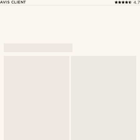
AVIS CLIENT
4.7