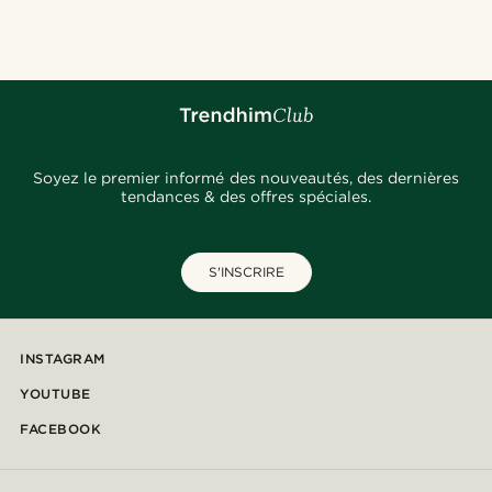
Soyez le premier informé des nouveautés, des dernières
tendances & des offres spéciales.
S'INSCRIRE
INSTAGRAM
YOUTUBE
FACEBOOK