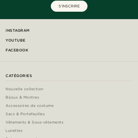
S'INSCRIRE
INSTAGRAM
YOUTUBE
FACEBOOK
CATÉGORIES
Nouvelle collection
Bijoux & Montres
Accessoires de costume
Sacs & Portefeuilles
Vêtements & Sous-vêtements
Lunettes