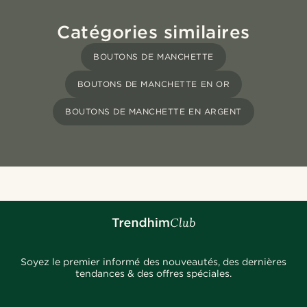
Catégories similaires
BOUTONS DE MANCHETTE
BOUTONS DE MANCHETTE EN OR
BOUTONS DE MANCHETTE EN ARGENT
Soyez le premier informé des nouveautés, des dernières
tendances & des offres spéciales.