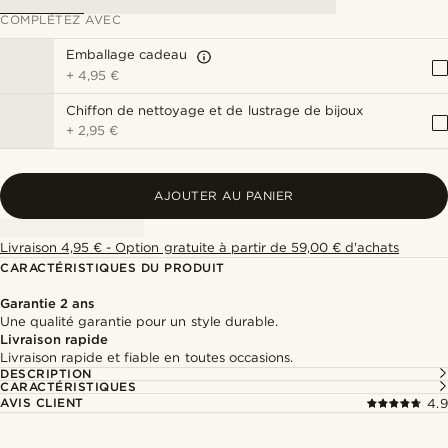
COMPLÉTEZ AVEC
Emballage cadeau
+
4,95 €
Chiffon de nettoyage et de lustrage de bijoux
+
2,95 €
AJOUTER AU PANIER
Livraison 4,95 € - Option gratuite à partir de 59,00 € d'achats
CARACTÉRISTIQUES DU PRODUIT
Garantie 2 ans
Une qualité garantie pour un style durable.
Livraison rapide
Livraison rapide et fiable en toutes occasions.
DESCRIPTION
CARACTÉRISTIQUES
AVIS CLIENT
4.9