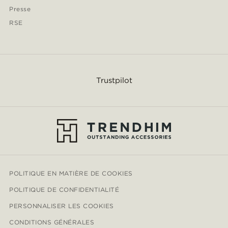
Presse
RSE
Trustpilot
POLITIQUE EN MATIÈRE DE COOKIES
POLITIQUE DE CONFIDENTIALITÉ
PERSONNALISER LES COOKIES
CONDITIONS GÉNÉRALES