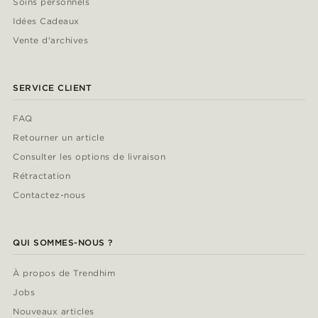
Soins personnels
Idées Cadeaux
Vente d'archives
SERVICE CLIENT
FAQ
Retourner un article
Consulter les options de livraison
Rétractation
Contactez-nous
QUI SOMMES-NOUS ?
À propos de Trendhim
Jobs
Nouveaux articles