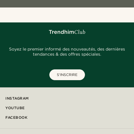
Soyez le premier informé des nouveautés, des dernières
tendances & des offres spéciales.
S'INSCRIRE
INSTAGRAM
YOUTUBE
FACEBOOK