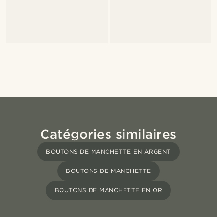
Catégories similaires
BOUTONS DE MANCHETTE EN ARGENT
BOUTONS DE MANCHETTE
BOUTONS DE MANCHETTE EN OR