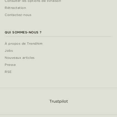
Consulter les options de livraison
Rétractation
Contactez-nous
QUI SOMMES-NOUS ?
À propos de Trendhim
Jobs
Nouveaux articles
Presse
RSE
Trustpilot