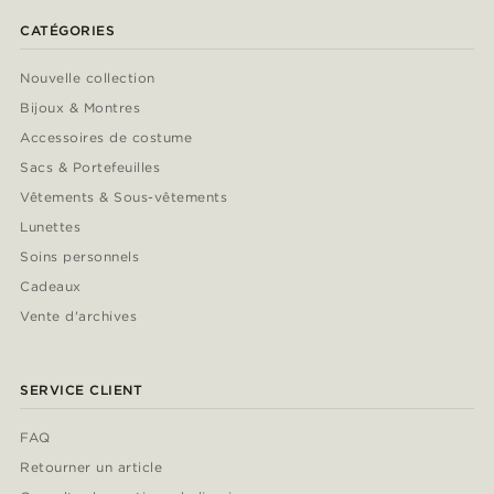
CATÉGORIES
Nouvelle collection
Bijoux & Montres
Accessoires de costume
Sacs & Portefeuilles
Vêtements & Sous-vêtements
Lunettes
Soins personnels
Cadeaux
Vente d'archives
SERVICE CLIENT
FAQ
Retourner un article