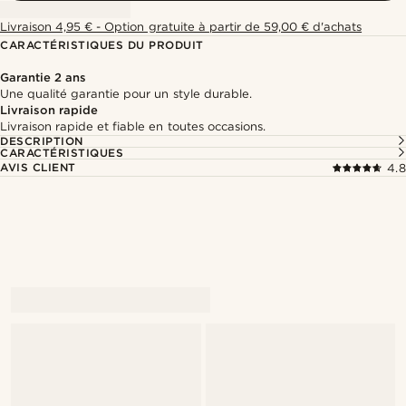
Livraison 4,95 € - Option gratuite à partir de 59,00 € d'achats
CARACTÉRISTIQUES DU PRODUIT
Garantie 2 ans
Une qualité garantie pour un style durable.
Livraison rapide
Livraison rapide et fiable en toutes occasions.
DESCRIPTION
CARACTÉRISTIQUES
AVIS CLIENT
4.8