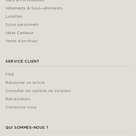
Vêtements & Sous-vêtements
Lunettes
Soins personnels
Idées Cadeaux
Vente d'archives
SERVICE CLIENT
FAQ
Retourner un article
Consulter les options de livraison
Rétractation
Contactez-nous
QUI SOMMES-NOUS ?