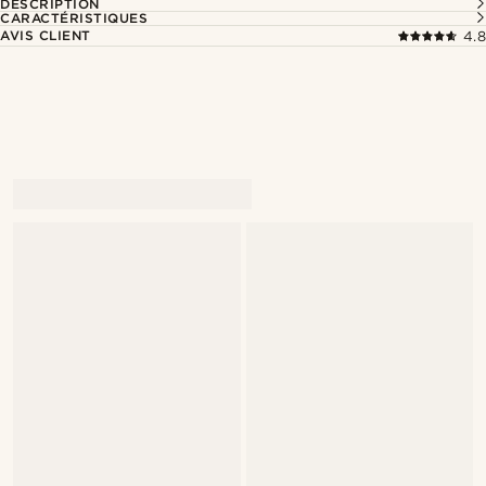
DESCRIPTION
CARACTÉRISTIQUES
AVIS CLIENT
4.8