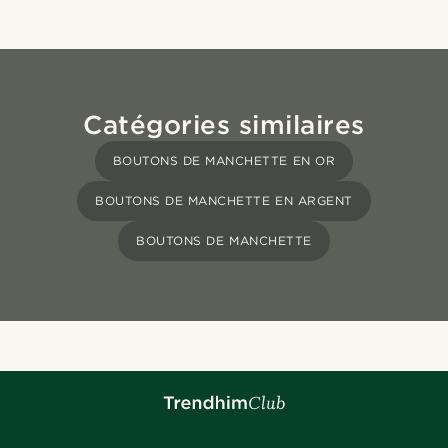
Catégories similaires
BOUTONS DE MANCHETTE EN OR
BOUTONS DE MANCHETTE EN ARGENT
BOUTONS DE MANCHETTE