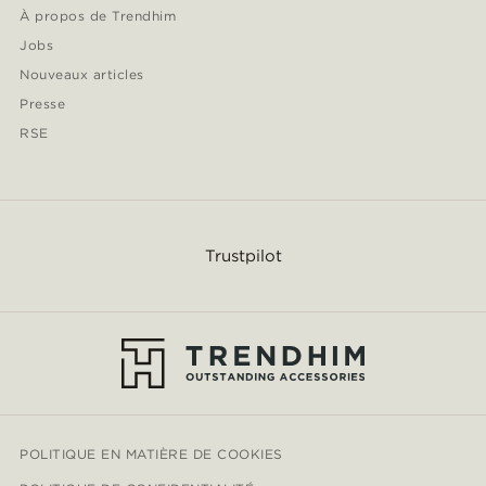
À propos de Trendhim
Jobs
Nouveaux articles
Presse
RSE
Trustpilot
POLITIQUE EN MATIÈRE DE COOKIES