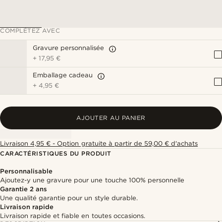
COMPLÉTEZ AVEC
Gravure personnalisée
+
17,95 €
Emballage cadeau
+
4,95 €
AJOUTER AU PANIER
Livraison 4,95 € - Option gratuite à partir de 59,00 € d'achats
CARACTÉRISTIQUES DU PRODUIT
Personnalisable
Ajoutez-y une gravure pour une touche 100% personnelle
Garantie 2 ans
Une qualité garantie pour un style durable.
Livraison rapide
Livraison rapide et fiable en toutes occasions.