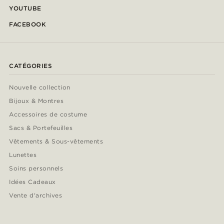
YOUTUBE
FACEBOOK
CATÉGORIES
Nouvelle collection
Bijoux & Montres
Accessoires de costume
Sacs & Portefeuilles
Vêtements & Sous-vêtements
Lunettes
Soins personnels
Idées Cadeaux
Vente d'archives