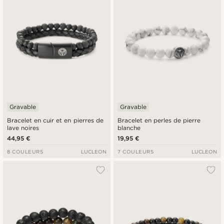
Gravable
Gravable
Bracelet en cuir et en pierres de
Bracelet en perles de pierre
lave noires
blanche
44,95 €
19,95 €
8 COULEURS
LUCLEON
7 COULEURS
LUCLEON