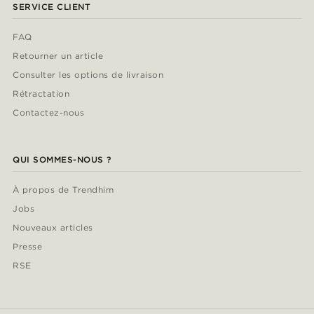
SERVICE CLIENT
FAQ
Retourner un article
Consulter les options de livraison
Rétractation
Contactez-nous
QUI SOMMES-NOUS ?
À propos de Trendhim
Jobs
Nouveaux articles
Presse
RSE