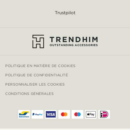
Trustpilot
POLITIQUE EN MATIÈRE DE COOKIES
POLITIQUE DE CONFIDENTIALITÉ
PERSONNALISER LES COOKIES
CONDITIONS GÉNÉRALES