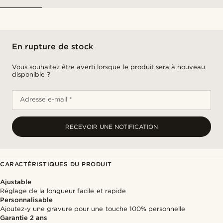
En rupture de stock
Vous souhaitez être averti lorsque le produit sera à nouveau
disponible ?
Adresse e-mail *
RECEVOIR UNE NOTIFICATION
CARACTÉRISTIQUES DU PRODUIT
Ajustable
Réglage de la longueur facile et rapide
Personnalisable
Ajoutez-y une gravure pour une touche 100% personnelle
Garantie 2 ans