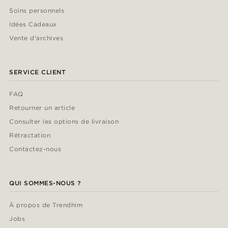
Soins personnels
Idées Cadeaux
Vente d'archives
SERVICE CLIENT
FAQ
Retourner un article
Consulter les options de livraison
Rétractation
Contactez-nous
QUI SOMMES-NOUS ?
À propos de Trendhim
Jobs