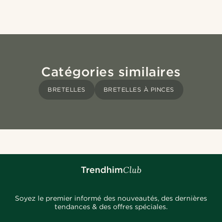
Catégories similaires
BRETELLES
BRETELLES À PINCES
Soyez le premier informé des nouveautés, des dernières
tendances & des offres spéciales.