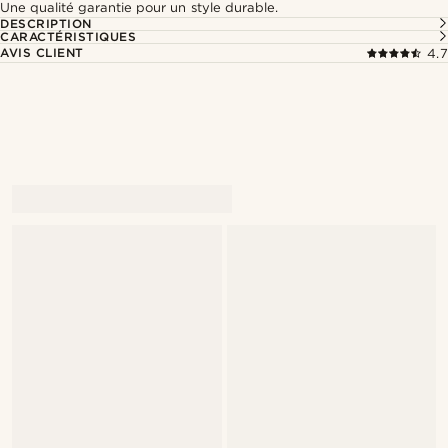
Une qualité garantie pour un style durable.
DESCRIPTION
CARACTÉRISTIQUES
AVIS CLIENT
4.7