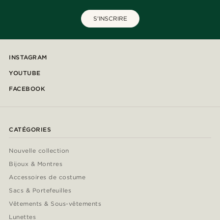
S'INSCRIRE
INSTAGRAM
YOUTUBE
FACEBOOK
CATÉGORIES
Nouvelle collection
Bijoux & Montres
Accessoires de costume
Sacs & Portefeuilles
Vêtements & Sous-vêtements
Lunettes