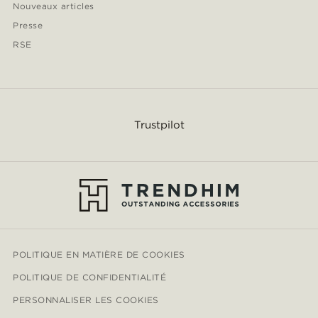
Nouveaux articles
Presse
RSE
Trustpilot
POLITIQUE EN MATIÈRE DE COOKIES
POLITIQUE DE CONFIDENTIALITÉ
PERSONNALISER LES COOKIES