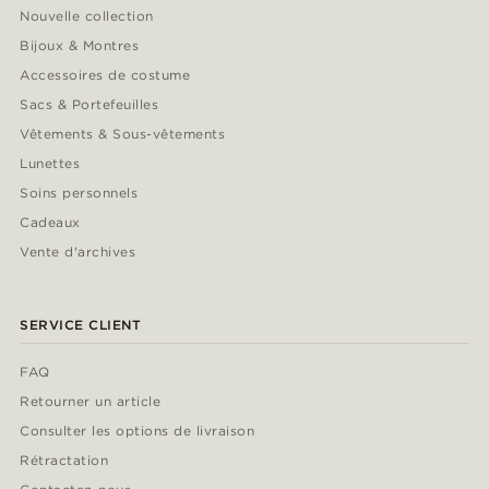
Nouvelle collection
Bijoux & Montres
Accessoires de costume
Sacs & Portefeuilles
Vêtements & Sous-vêtements
Lunettes
Soins personnels
Cadeaux
Vente d'archives
SERVICE CLIENT
FAQ
Retourner un article
Consulter les options de livraison
Rétractation