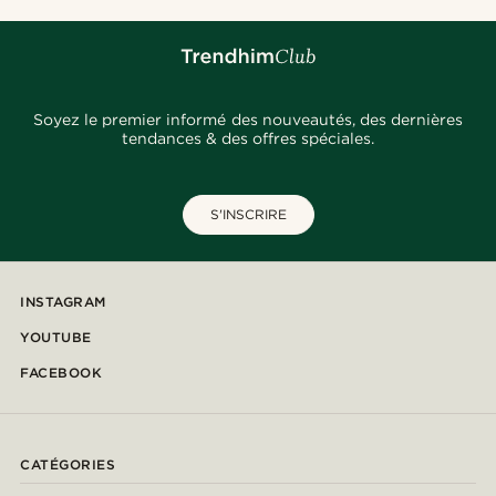
Soyez le premier informé des nouveautés, des dernières
tendances & des offres spéciales.
S'INSCRIRE
INSTAGRAM
YOUTUBE
FACEBOOK
CATÉGORIES