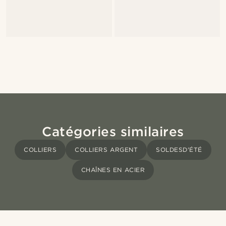
Catégories similaires
COLLIERS
COLLIERS ARGENT
SOLDESD'ÉTÉ
CHAÎNES EN ACIER