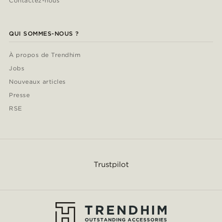
Contactez-nous
QUI SOMMES-NOUS ?
À propos de Trendhim
Jobs
Nouveaux articles
Presse
RSE
Trustpilot