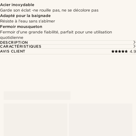
Acier inoxydable
Garde son éclat -ne rouille pas, ne se décolore pas
Adapté pour la baignade
Résiste à l'eau sans s'abîmer
Fermoir mousqueton
Fermoir d'une grande fiabilité, parfait pour une utilisation
quotidienne
DESCRIPTION
CARACTÉRISTIQUES
AVIS CLIENT
4.9