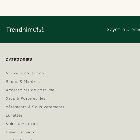
Soyez le premi
CATÉGORIES
Nouvelle collection
Bijoux & Montres
Accessoires de costume
Sacs & Portefeuilles
Vêtements & Sous-vêtements
Lunettes
Soins personnels
Idées Cadeaux