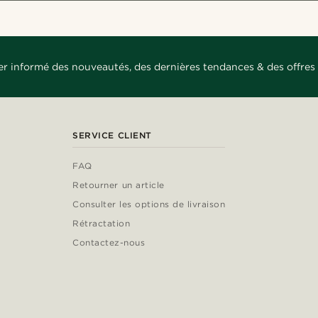
er informé des nouveautés, des dernières tendances & des offres 
SERVICE CLIENT
FAQ
Retourner un article
Consulter les options de livraison
Rétractation
Contactez-nous