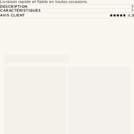
Livraison rapide et fiable en toutes occasions.
DESCRIPTION
CARACTÉRISTIQUES
AVIS CLIENT
4.8