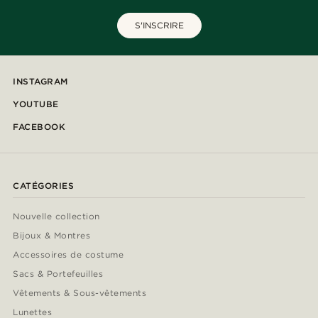
S'INSCRIRE
INSTAGRAM
YOUTUBE
FACEBOOK
CATÉGORIES
Nouvelle collection
Bijoux & Montres
Accessoires de costume
Sacs & Portefeuilles
Vêtements & Sous-vêtements
Lunettes