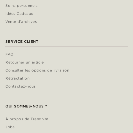
Soins personnels
Idées Cadeaux
Vente d'archives
SERVICE CLIENT
FAQ
Retourner un article
Consulter les options de livraison
Rétractation
Contactez-nous
QUI SOMMES-NOUS ?
À propos de Trendhim
Jobs