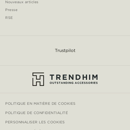
Nouveaux articles
Presse
RSE
Trustpilot
POLITIQUE EN MATIÈRE DE COOKIES
POLITIQUE DE CONFIDENTIALITÉ
PERSONNALISER LES COOKIES