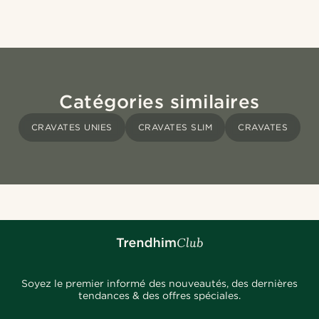
Catégories similaires
CRAVATES UNIES
CRAVATES SLIM
CRAVATES
Soyez le premier informé des nouveautés, des dernières
tendances & des offres spéciales.