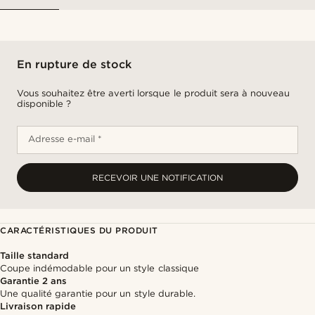
En rupture de stock
Vous souhaitez être averti lorsque le produit sera à nouveau
disponible ?
Adresse e-mail *
RECEVOIR UNE NOTIFICATION
CARACTÉRISTIQUES DU PRODUIT
Taille standard
Coupe indémodable pour un style classique
Garantie 2 ans
Une qualité garantie pour un style durable.
Livraison rapide