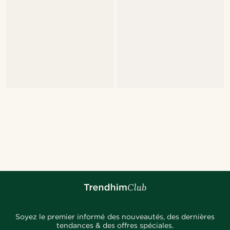
Soyez le premier informé des nouveautés, des dernières
tendances & des offres spéciales.