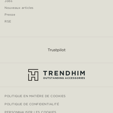
Jobs
Nouveaux articles
Presse
RSE
Trustpilot
POLITIQUE EN MATIÈRE DE COOKIES
POLITIQUE DE CONFIDENTIALITÉ
PERSONNALISER LES COOKIES