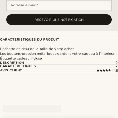
Adresse e-mail *
RECEVOIR UNE NOTIFICATION
CARACTÉRISTIQUES DU PRODUIT
Pochette en tissu de la taille de votre achat
Les boutons-pression métalliques gardent votre cadeau à l'intérieur
Étiquette cadeau incluse
DESCRIPTION
CARACTÉRISTIQUES
AVIS CLIENT
4.8