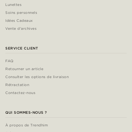
Lunettes
Soins personnels
Idées Cadeaux
Vente d'archives
SERVICE CLIENT
FAQ
Retourner un article
Consulter les options de livraison
Rétractation
Contactez-nous
QUI SOMMES-NOUS ?
À propos de Trendhim