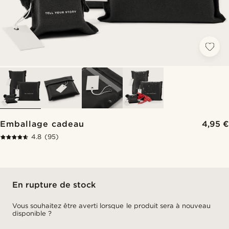
Emballage cadeau
4,95 €
4.8
(95)
En rupture de stock
Vous souhaitez être averti lorsque le produit sera à nouveau
disponible ?