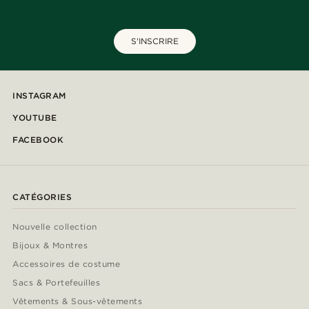
S'INSCRIRE
INSTAGRAM
YOUTUBE
FACEBOOK
CATÉGORIES
Nouvelle collection
Bijoux & Montres
Accessoires de costume
Sacs & Portefeuilles
Vêtements & Sous-vêtements