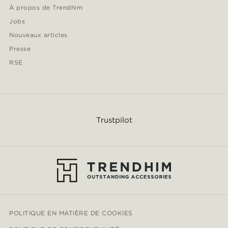
À propos de Trendhim
Jobs
Nouveaux articles
Presse
RSE
Trustpilot
POLITIQUE EN MATIÈRE DE COOKIES