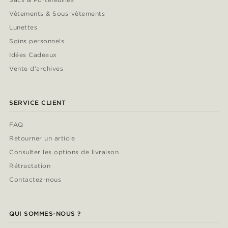
Vêtements & Sous-vêtements
Lunettes
Soins personnels
Idées Cadeaux
Vente d'archives
SERVICE CLIENT
FAQ
Retourner un article
Consulter les options de livraison
Rétractation
Contactez-nous
QUI SOMMES-NOUS ?