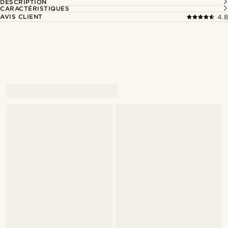
DESCRIPTION
CARACTÉRISTIQUES
AVIS CLIENT
4.8