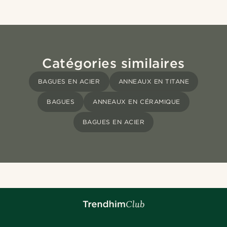
Catégories similaires
BAGUES EN ACIER
ANNEAUX EN TITANE
BAGUES
ANNEAUX EN CÉRAMIQUE
BAGUES EN ACIER