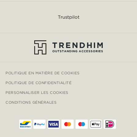
Trustpilot
POLITIQUE EN MATIÈRE DE COOKIES
POLITIQUE DE CONFIDENTIALITÉ
PERSONNALISER LES COOKIES
CONDITIONS GÉNÉRALES