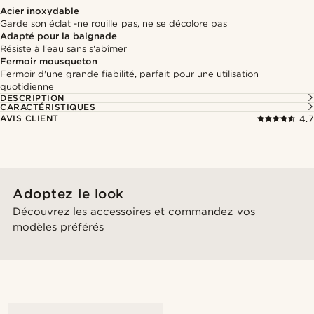
Acier inoxydable
Garde son éclat -ne rouille pas, ne se décolore pas
Adapté pour la baignade
Résiste à l'eau sans s'abîmer
Fermoir mousqueton
Fermoir d'une grande fiabilité, parfait pour une utilisation
quotidienne
DESCRIPTION
CARACTÉRISTIQUES
AVIS CLIENT
4.7
Adoptez le look
Découvrez les accessoires et commandez vos
modèles préférés
@callmeforrest_