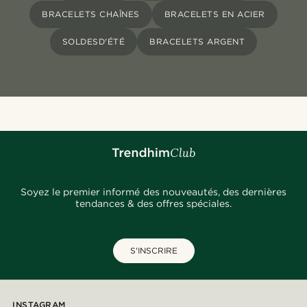
BRACELETS CHAÎNES
BRACELETS EN ACIER
SOLDESD'ÉTÉ
BRACELETS ARGENT
Soyez le premier informé des nouveautés, des dernières
tendances & des offres spéciales.
S'INSCRIRE
INSTAGRAM