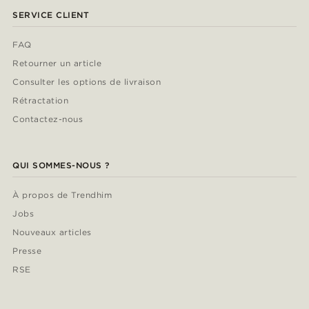
SERVICE CLIENT
FAQ
Retourner un article
Consulter les options de livraison
Rétractation
Contactez-nous
QUI SOMMES-NOUS ?
À propos de Trendhim
Jobs
Nouveaux articles
Presse
RSE