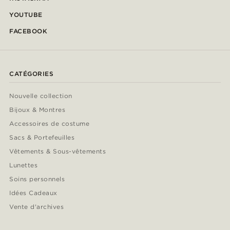
YOUTUBE
FACEBOOK
CATÉGORIES
Nouvelle collection
Bijoux & Montres
Accessoires de costume
Sacs & Portefeuilles
Vêtements & Sous-vêtements
Lunettes
Soins personnels
Idées Cadeaux
Vente d'archives