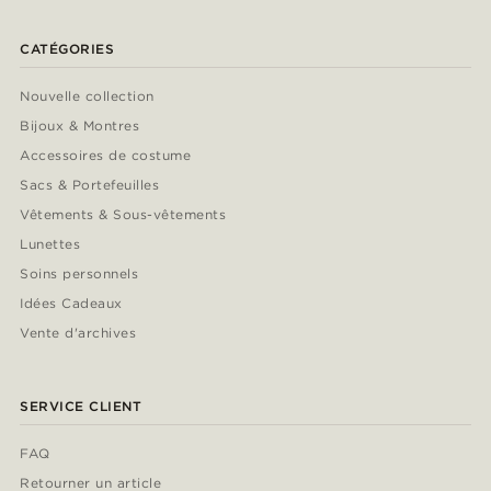
CATÉGORIES
Nouvelle collection
Bijoux & Montres
Accessoires de costume
Sacs & Portefeuilles
Vêtements & Sous-vêtements
Lunettes
Soins personnels
Idées Cadeaux
Vente d'archives
SERVICE CLIENT
FAQ
Retourner un article