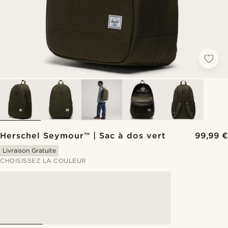
Herschel Seymour™ | Sac à dos vert
99,99 €
Livraison Gratuite
CHOISISSEZ LA COULEUR