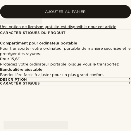
AJOUTER AU PANIER
Une option de livraison gratuite est disponible pour cet article
CARACTÉRISTIQUES DU PRODUIT
Compartiment pour ordinateur portable
Pour transporter votre ordinateur portable de manière sécurisée et le
protéger des rayures.
Pour 15,6"
Protégez votre ordinateur portable lorsque vous le transportez
Bandoulière ajustable
Bandoulière facile à ajuster pour un plus grand confort.
DESCRIPTION
CARACTÉRISTIQUES