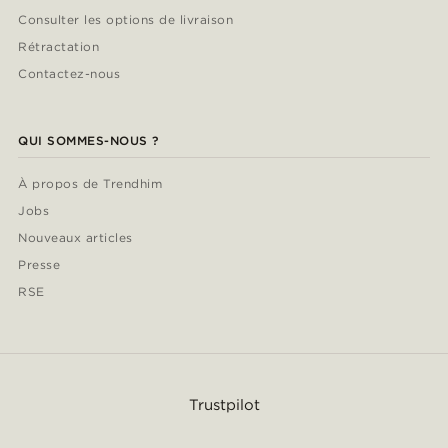
Consulter les options de livraison
Rétractation
Contactez-nous
QUI SOMMES-NOUS ?
À propos de Trendhim
Jobs
Nouveaux articles
Presse
RSE
Trustpilot