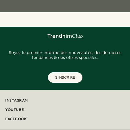
Soyez le premier informé des nouveautés, des dernières
tendances & des offres spéciales.
S'INSCRIRE
INSTAGRAM
YOUTUBE
FACEBOOK