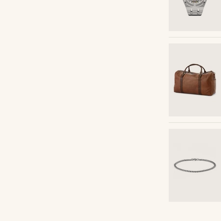
Acheter le look