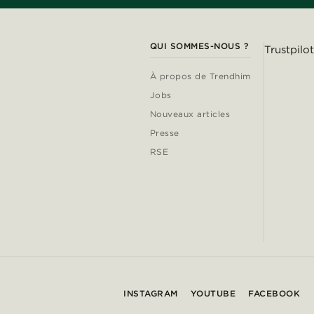
QUI SOMMES-NOUS ?
Trustpilot
À propos de Trendhim
Jobs
Nouveaux articles
Presse
RSE
INSTAGRAM
YOUTUBE
FACEBOOK