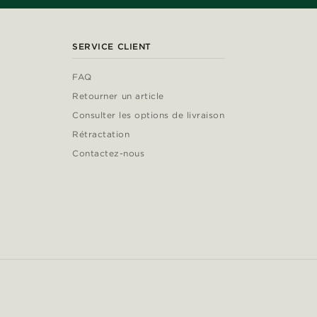
SERVICE CLIENT
FAQ
Retourner un article
Consulter les options de livraison
Rétractation
Contactez-nous