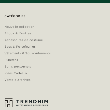
CATÉGORIES
Nouvelle collection
Bijoux & Montres
Accessoires de costume
Sacs & Portefeuilles
Vêtements & Sous-vêtements
Lunettes
Soins personnels
Idées Cadeaux
Vente d'archives