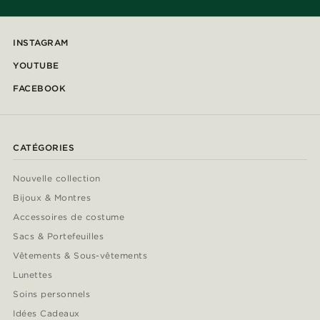
INSTAGRAM
YOUTUBE
FACEBOOK
CATÉGORIES
Nouvelle collection
Bijoux & Montres
Accessoires de costume
Sacs & Portefeuilles
Vêtements & Sous-vêtements
Lunettes
Soins personnels
Idées Cadeaux