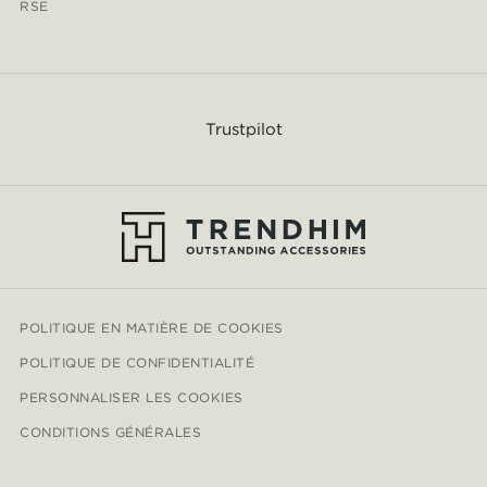
RSE
Trustpilot
POLITIQUE EN MATIÈRE DE COOKIES
POLITIQUE DE CONFIDENTIALITÉ
PERSONNALISER LES COOKIES
CONDITIONS GÉNÉRALES