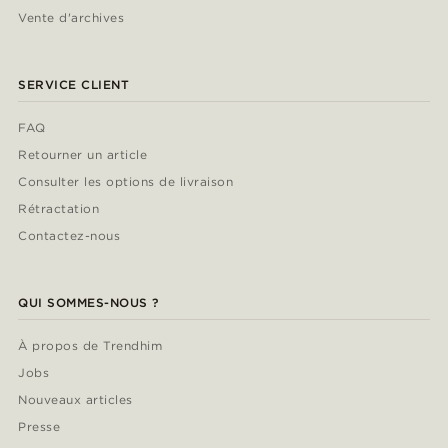
Vente d'archives
SERVICE CLIENT
FAQ
Retourner un article
Consulter les options de livraison
Rétractation
Contactez-nous
QUI SOMMES-NOUS ?
À propos de Trendhim
Jobs
Nouveaux articles
Presse