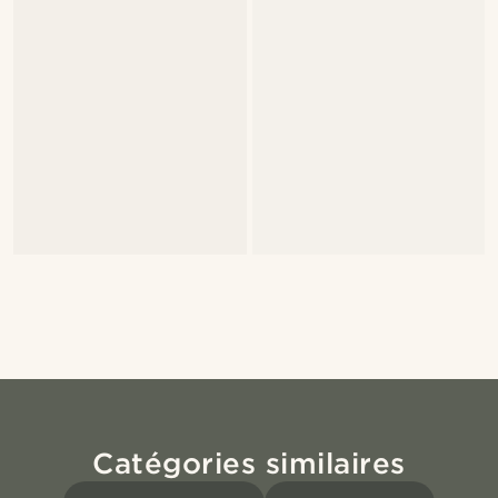
Catégories similaires