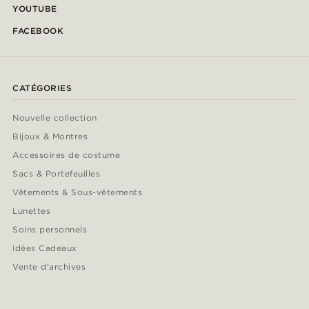
YOUTUBE
FACEBOOK
CATÉGORIES
Nouvelle collection
Bijoux & Montres
Accessoires de costume
Sacs & Portefeuilles
Vêtements & Sous-vêtements
Lunettes
Soins personnels
Idées Cadeaux
Vente d'archives