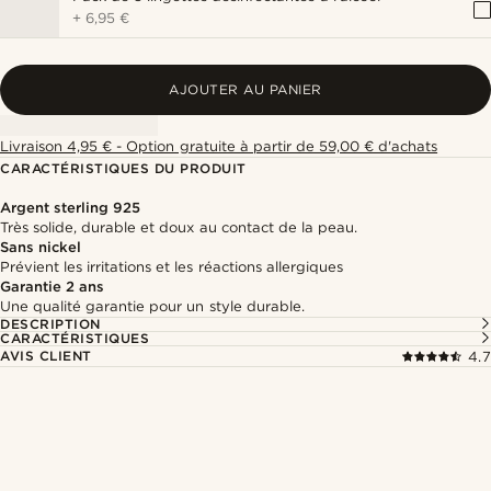
+
6,95 €
AJOUTER AU PANIER
Livraison 4,95 € - Option gratuite à partir de 59,00 € d'achats
CARACTÉRISTIQUES DU PRODUIT
Argent sterling 925
Très solide, durable et doux au contact de la peau.
Sans nickel
Prévient les irritations et les réactions allergiques
Garantie 2 ans
Une qualité garantie pour un style durable.
DESCRIPTION
CARACTÉRISTIQUES
AVIS CLIENT
4.7