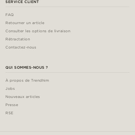
SERVICE CLIENT
FAQ
Retourner un article
Consulter les options de livraison
Rétractation
Contactez-nous
QUI SOMMES-NOUS ?
À propos de Trendhim
Jobs
Nouveaux articles
Presse
RSE