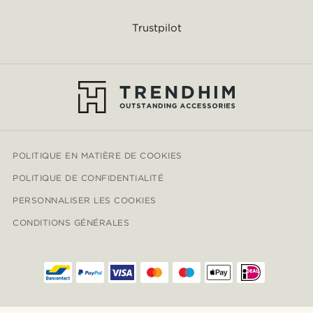
Trustpilot
POLITIQUE EN MATIÈRE DE COOKIES
POLITIQUE DE CONFIDENTIALITÉ
PERSONNALISER LES COOKIES
CONDITIONS GÉNÉRALES