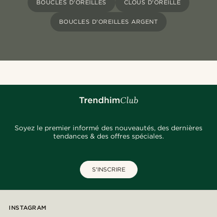
BOUCLES D'OREILLES
CLOUS D'OREILLE
BOUCLES D'OREILLES ARGENT
Soyez le premier informé des nouveautés, des dernières
tendances & des offres spéciales.
S'INSCRIRE
INSTAGRAM