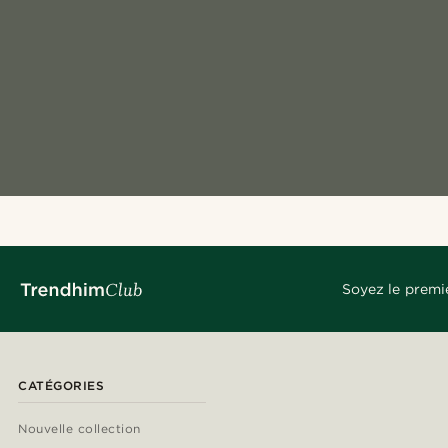
Soyez le premi
CATÉGORIES
Nouvelle collection