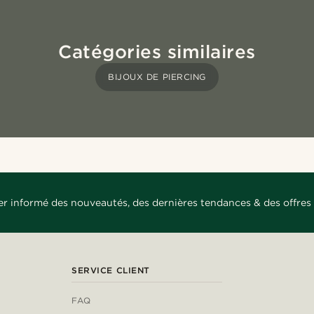
Catégories similaires
BIJOUX DE PIERCING
er informé des nouveautés, des dernières tendances & des offres 
SERVICE CLIENT
FAQ