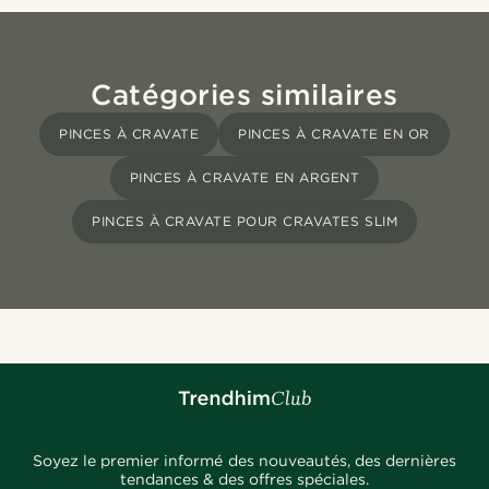
Catégories similaires
PINCES À CRAVATE
PINCES À CRAVATE EN OR
PINCES À CRAVATE EN ARGENT
PINCES À CRAVATE POUR CRAVATES SLIM
Soyez le premier informé des nouveautés, des dernières
tendances & des offres spéciales.