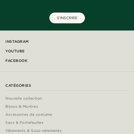
S'INSCRIRE
INSTAGRAM
YOUTUBE
FACEBOOK
CATÉGORIES
Nouvelle collection
Bijoux & Montres
Accessoires de costume
Sacs & Portefeuilles
Vêtements & Sous-vêtements