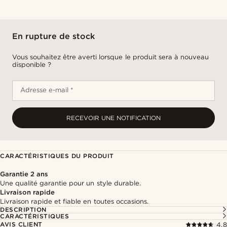
En rupture de stock
Vous souhaitez être averti lorsque le produit sera à nouveau
disponible ?
Adresse e-mail *
RECEVOIR UNE NOTIFICATION
CARACTÉRISTIQUES DU PRODUIT
Garantie 2 ans
Une qualité garantie pour un style durable.
Livraison rapide
Livraison rapide et fiable en toutes occasions.
DESCRIPTION
CARACTÉRISTIQUES
AVIS CLIENT
4.8