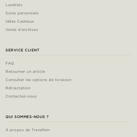
Lunettes
Soins personnels
Idées Cadeaux
Vente d'archives
SERVICE CLIENT
FAQ
Retourner un article
Consulter les options de livraison
Rétractation
Contactez-nous
QUI SOMMES-NOUS ?
À propos de Trendhim