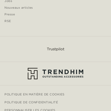
Jobs
Nouveaux articles
Presse
RSE
Trustpilot
POLITIQUE EN MATIÈRE DE COOKIES
POLITIQUE DE CONFIDENTIALITÉ
PERSONNALISER LES COOKIES