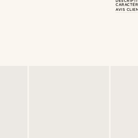
DESCRIPT
CARACTÉR
AVIS CLIE