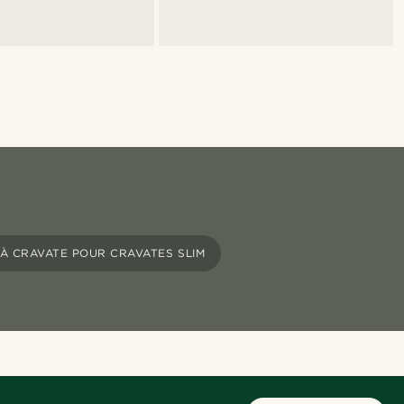
 À CRAVATE POUR CRAVATES SLIM