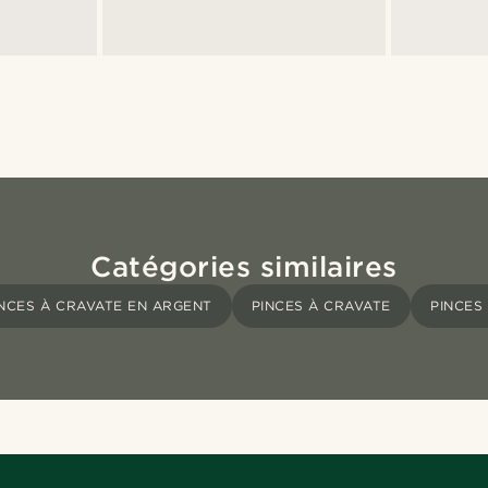
Catégories similaires
INCES À CRAVATE EN ARGENT
PINCES À CRAVATE
PINCES