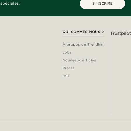
spéciales.
S'INSCRIRE
QUI SOMMES-NOUS ?
Trustpilot
À propos de Trendhim
Jobs
Nouveaux articles
Presse
RSE