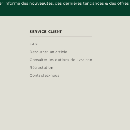
er informé des nouveautés, des dernières tendances & des offres 
SERVICE CLIENT
FAQ
Retourner un article
Consulter les options de livraison
Rétractation
Contactez-nous