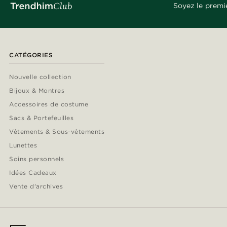
Soyez le premi
CATÉGORIES
Nouvelle collection
Bijoux & Montres
Accessoires de costume
Sacs & Portefeuilles
Vêtements & Sous-vêtements
Lunettes
Soins personnels
Idées Cadeaux
Vente d'archives