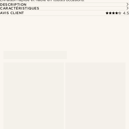
DESCRIPTION
CARACTÉRISTIQUES
AVIS CLIENT
4.5