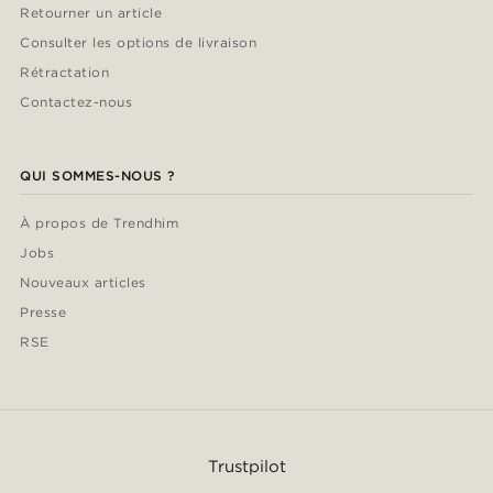
Retourner un article
Consulter les options de livraison
Rétractation
Contactez-nous
QUI SOMMES-NOUS ?
À propos de Trendhim
Jobs
Nouveaux articles
Presse
RSE
Trustpilot