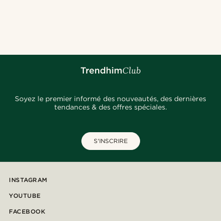
Soyez le premier informé des nouveautés, des dernières
tendances & des offres spéciales.
S'INSCRIRE
INSTAGRAM
YOUTUBE
FACEBOOK