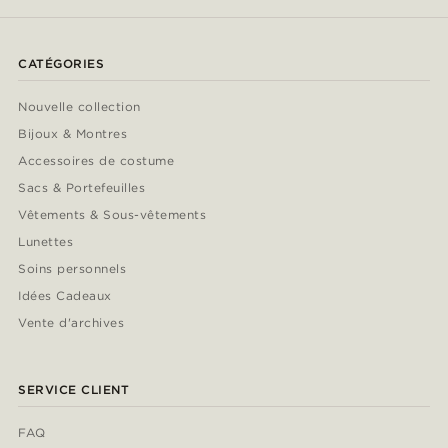
CATÉGORIES
Nouvelle collection
Bijoux & Montres
Accessoires de costume
Sacs & Portefeuilles
Vêtements & Sous-vêtements
Lunettes
Soins personnels
Idées Cadeaux
Vente d'archives
SERVICE CLIENT
FAQ