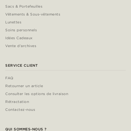
Sacs & Portefeuilles
Vêtements & Sous-vêtements
Lunettes
Soins personnels
Idées Cadeaux
Vente d'archives
SERVICE CLIENT
FAQ
Retourner un article
Consulter les options de livraison
Rétractation
Contactez-nous
QUI SOMMES-NOUS ?