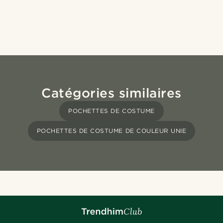
Catégories similaires
POCHETTES DE COSTUME
POCHETTES DE COSTUME DE COULEUR UNIE