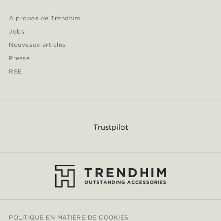
À propos de Trendhim
Jobs
Nouveaux articles
Presse
RSE
Trustpilot
POLITIQUE EN MATIÈRE DE COOKIES