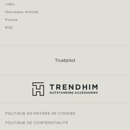
Jobs
Nouveaux articles
Presse
RSE
Trustpilot
POLITIQUE EN MATIÈRE DE COOKIES
POLITIQUE DE CONFIDENTIALITÉ