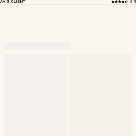
AVIS CLIENT
4.6