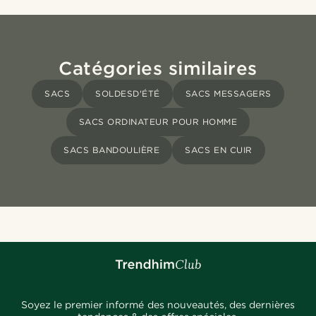
Catégories similaires
SACS
SOLDESD'ÉTÉ
SACS MESSAGERS
SACS ORDINATEUR POUR HOMME
SACS BANDOULIÈRE
SACS EN CUIR
Soyez le premier informé des nouveautés, des dernières