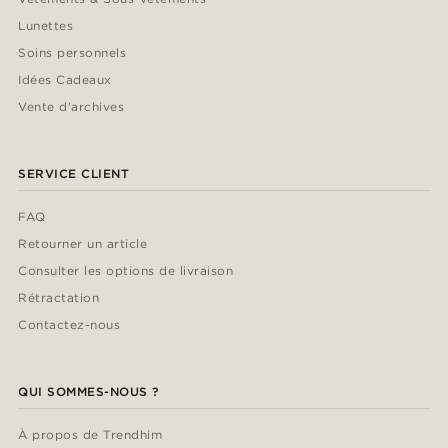
Lunettes
Soins personnels
Idées Cadeaux
Vente d'archives
SERVICE CLIENT
FAQ
Retourner un article
Consulter les options de livraison
Rétractation
Contactez-nous
QUI SOMMES-NOUS ?
À propos de Trendhim