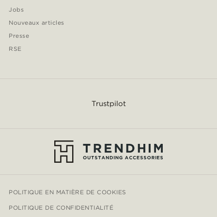
Jobs
Nouveaux articles
Presse
RSE
Trustpilot
POLITIQUE EN MATIÈRE DE COOKIES
POLITIQUE DE CONFIDENTIALITÉ