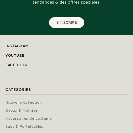
tendances & des offres spéciales.
S'INSCRIRE
INSTAGRAM
YOUTUBE
FACEBOOK
CATÉGORIES
Nouvelle collection
Bijoux & Montres
Accessoires de costume
Sacs & Portefeuilles