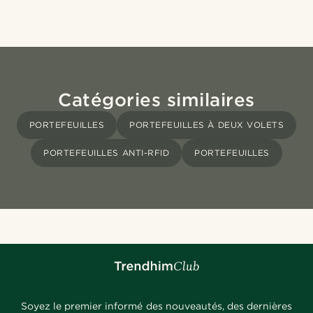
Catégories similaires
PORTEFEUILLES
PORTEFEUILLES À DEUX VOLETS
PORTEFEUILLES ANTI-RFID
PORTEFEUILLES
Soyez le premier informé des nouveautés, des dernières