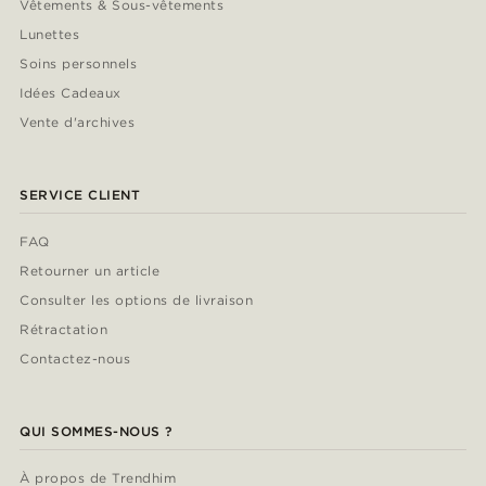
Vêtements & Sous-vêtements
Lunettes
Soins personnels
Idées Cadeaux
Vente d'archives
SERVICE CLIENT
FAQ
Retourner un article
Consulter les options de livraison
Rétractation
Contactez-nous
QUI SOMMES-NOUS ?
À propos de Trendhim