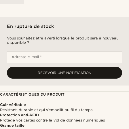
En rupture de stock
Vous souhaitez être averti lorsque le produit sera à nouveau
disponible ?
Adresse e-mail *
RECEVOIR UNE NOTIFICATION
CARACTÉRISTIQUES DU PRODUIT
Cuir véritable
Résistant, durable et qui s'embellit au fil du temps
Protection anti-RFID
Protège vos cartes contre le vol de données numériques
Grande taille