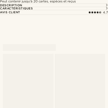
Peut contenir jusqu'à 20 cartes, espèces et reçus
DESCRIPTION
CARACTÉRISTIQUES
AVIS CLIENT
4.7