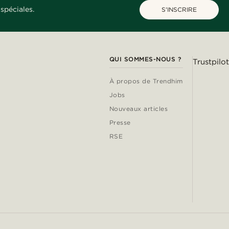
spéciales.
S'INSCRIRE
QUI SOMMES-NOUS ?
Trustpilot
À propos de Trendhim
Jobs
Nouveaux articles
Presse
RSE