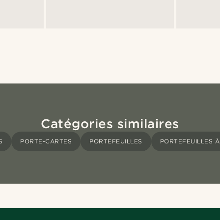
Catégories similaires
S
PORTE-CARTES
PORTEFEUILLES
PORTEFEUILLES À