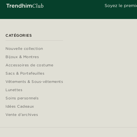
Soyez le premi
CATÉGORIES
Nouvelle collection
Bijoux & Montres
Accessoires de costume
Sacs & Portefeuilles
Vêtements & Sous-vêtements
Lunettes
Soins personnels
Idées Cadeaux
Vente d'archives