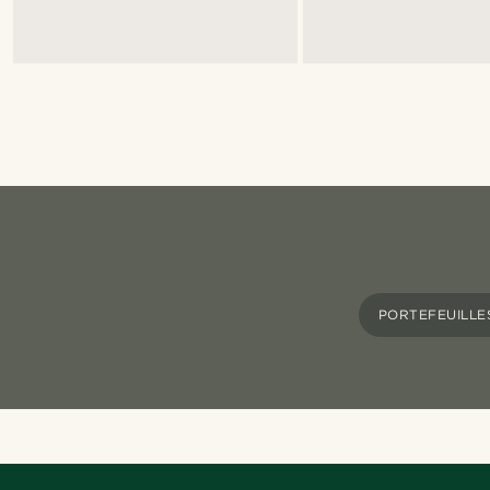
PORTEFEUILLE