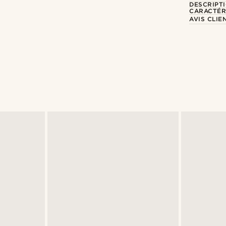
DESCRIPT
CARACTÉR
AVIS CLIE