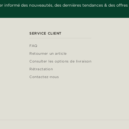
er informé des nouveautés, des dernières tendances & des offres 
SERVICE CLIENT
FAQ
Retourner un article
Consulter les options de livraison
Rétractation
Contactez-nous