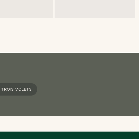
 TROIS VOLETS