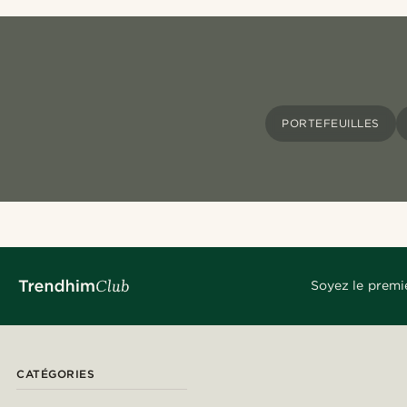
PORTEFEUILLES
Soyez le premi
CATÉGORIES