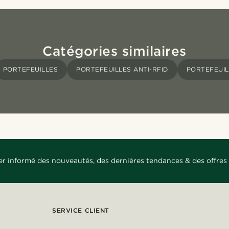
Catégories similaires
PORTEFEUILLES
PORTEFEUILLES ANTI-RFID
PORTEFEUIL
er informé des nouveautés, des dernières tendances & des offres 
SERVICE CLIENT