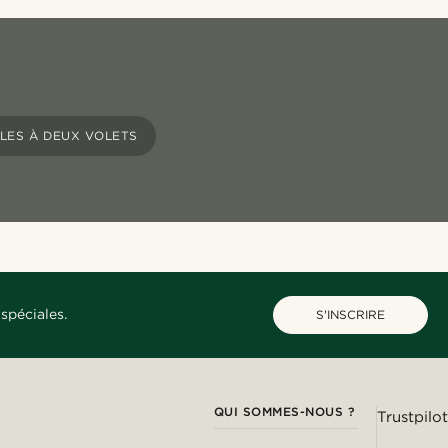
LES À DEUX VOLETS
spéciales.
S'INSCRIRE
QUI SOMMES-NOUS ?
Trustpilot