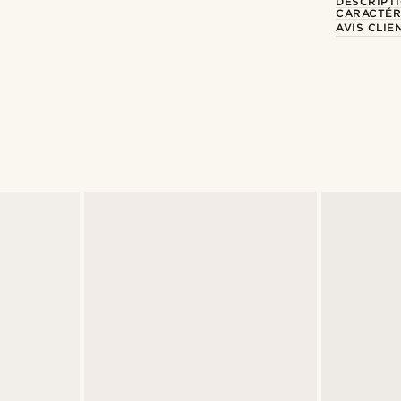
DESCRIPT
CARACTÉR
AVIS CLIE