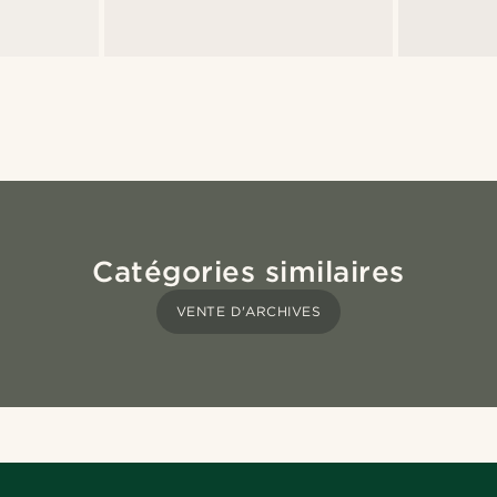
Catégories similaires
VENTE D'ARCHIVES