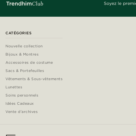
Soyez le premi
CATÉGORIES
Nouvelle collection
Bijoux & Montres
Accessoires de costume
Sacs & Portefeuilles
Vêtements & Sous-vêtements
Lunettes
Soins personnels
Idées Cadeaux
Vente d'archives