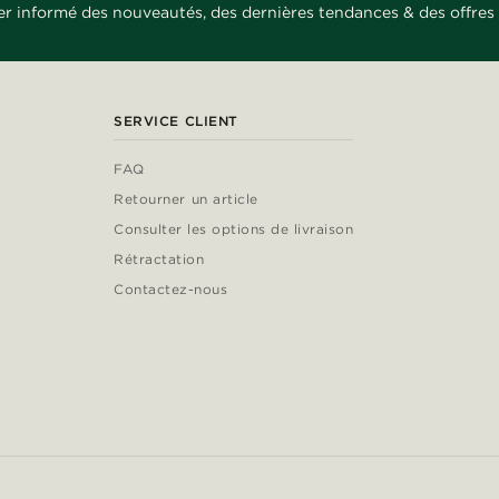
er informé des nouveautés, des dernières tendances & des offres 
SERVICE CLIENT
FAQ
Retourner un article
Consulter les options de livraison
Rétractation
Contactez-nous