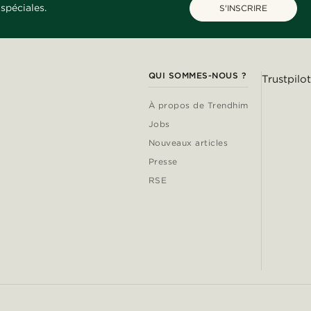
spéciales.
S'INSCRIRE
QUI SOMMES-NOUS ?
Trustpilot
À propos de Trendhim
Jobs
Nouveaux articles
Presse
RSE